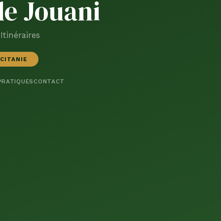
e Jouani
Itinéraires
CITANIE
PRATIQUES
CONTACT