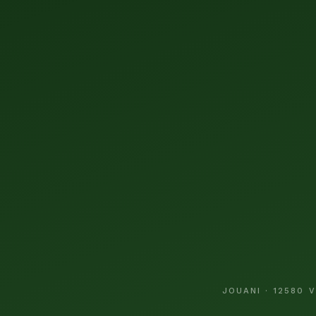
JOUANI · 12580 