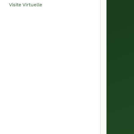
Visite Virtuelle