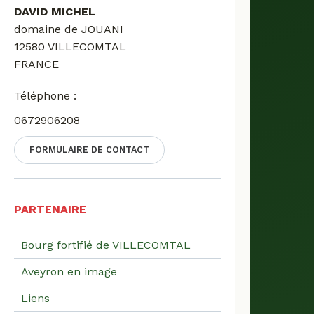
DAVID MICHEL
domaine de JOUANI
12580 VILLECOMTAL
FRANCE
Téléphone :
0672906208
FORMULAIRE DE CONTACT
PARTENAIRE
Bourg fortifié de VILLECOMTAL
Aveyron en image
Liens