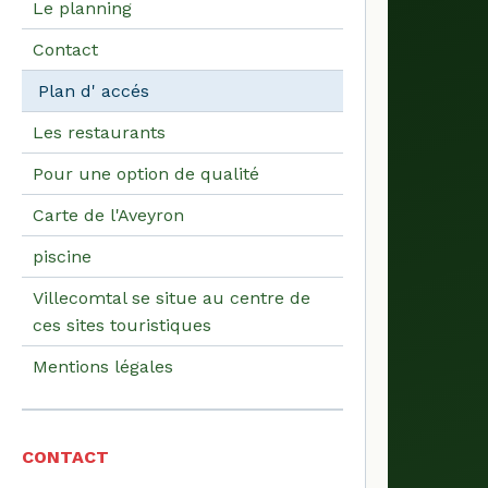
Le planning
Contact
Plan d' accés
Les restaurants
Pour une option de qualité
Carte de l'Aveyron
piscine
Villecomtal se situe au centre de
ces sites touristiques
Mentions légales
CONTACT