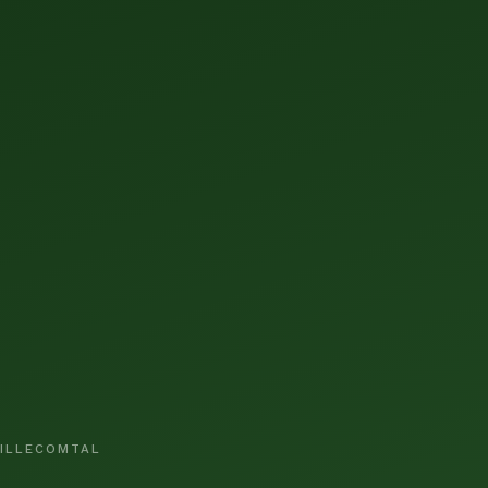
VILLECOMTAL