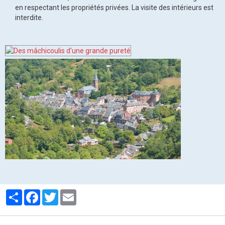
en respectant les propriétés privées. La visite des intérieurs est
interdite.
Partager
Facebook
Twitter
Email