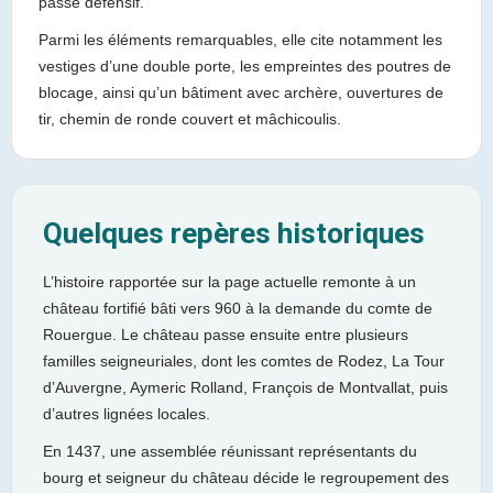
passé défensif.
Parmi les éléments remarquables, elle cite notamment les
vestiges d’une double porte, les empreintes des poutres de
blocage, ainsi qu’un bâtiment avec archère, ouvertures de
tir, chemin de ronde couvert et mâchicoulis.
Quelques repères historiques
L’histoire rapportée sur la page actuelle remonte à un
château fortifié bâti vers 960 à la demande du comte de
Rouergue. Le château passe ensuite entre plusieurs
familles seigneuriales, dont les comtes de Rodez, La Tour
d’Auvergne, Aymeric Rolland, François de Montvallat, puis
d’autres lignées locales.
En 1437, une assemblée réunissant représentants du
bourg et seigneur du château décide le regroupement des