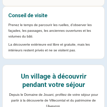
Conseil de visite
Prenez le temps de parcourir les ruelles, d’observer les
façades, les passages, les anciennes ouvertures et les
volumes du bâti.
La découverte extérieure est libre et gratuite, mais les
intérieurs restent privés et ne se visitent pas.
Un village à découvrir
pendant votre séjour
Depuis le Domaine de Jouani, profitez de votre séjour pour
partir à la découverte de Villecomtal et du patrimoine de
l’Aveyron.