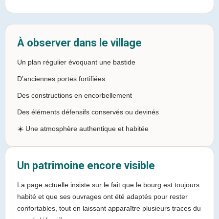
À observer dans le village
Un plan régulier évoquant une bastide
D’anciennes portes fortifiées
Des constructions en encorbellement
Des éléments défensifs conservés ou devinés
☀️ Une atmosphère authentique et habitée
Un patrimoine encore visible
La page actuelle insiste sur le fait que le bourg est toujours
habité et que ses ouvrages ont été adaptés pour rester
confortables, tout en laissant apparaître plusieurs traces du