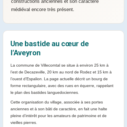
constructions anciennes et son caractère
médiéval encore très présent.
Une bastide au cœur de
l’Aveyron
La commune de Villecomtal se situe à environ 25 km à
l’est de Decazeville, 20 km au nord de Rodez et 15 km à
l’ouest d’Espalion. La page actuelle décrit un bourg de
forme rectangulaire, avec des rues en équerre, rappelant
le plan des bastides languedociennes.
Cette organisation du village, associée à ses portes
anciennes et à son bâti de caractère, en fait une halte
pleine d’intérêt pour les amateurs de patrimoine et de
vieilles pierres.