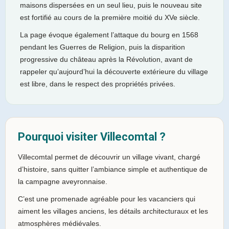
maisons dispersées en un seul lieu, puis le nouveau site
est fortifié au cours de la première moitié du XVe siècle.
La page évoque également l’attaque du bourg en 1568
pendant les Guerres de Religion, puis la disparition
progressive du château après la Révolution, avant de
rappeler qu’aujourd’hui la découverte extérieure du village
est libre, dans le respect des propriétés privées.
Pourquoi visiter Villecomtal ?
Villecomtal permet de découvrir un village vivant, chargé
d’histoire, sans quitter l’ambiance simple et authentique de
la campagne aveyronnaise.
C’est une promenade agréable pour les vacanciers qui
aiment les villages anciens, les détails architecturaux et les
atmosphères médiévales.