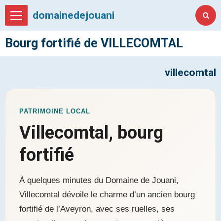
domainedejouani
Bourg fortifié de VILLECOMTAL
villecomtal
PATRIMOINE LOCAL
Villecomtal, bourg
fortifié
À quelques minutes du Domaine de Jouani,
Villecomtal dévoile le charme d’un ancien bourg
fortifié de l’Aveyron, avec ses ruelles, ses