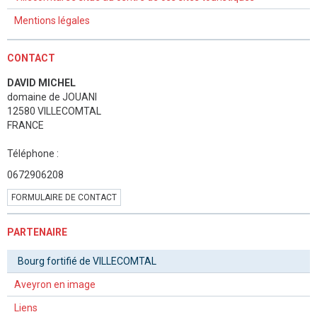
Mentions légales
CONTACT
DAVID MICHEL
domaine de JOUANI
12580 VILLECOMTAL
FRANCE
Téléphone :
0672906208
FORMULAIRE DE CONTACT
PARTENAIRE
Bourg fortifié de VILLECOMTAL
Aveyron en image
Liens