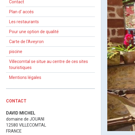
Contact
Plan d' accés
Les restaurants
Pour une option de qualité
Carte de l'Aveyron
piscine
Villecomtal se situe au centre de ces sites
touristiques
Mentions légales
CONTACT
DAVID MICHEL
domaine de JOUANI
12580 VILLECOMTAL
FRANCE