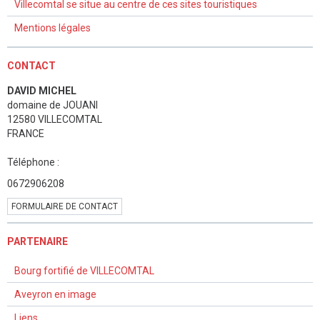
Villecomtal se situe au centre de ces sites touristiques
Mentions légales
CONTACT
DAVID MICHEL
domaine de JOUANI
12580 VILLECOMTAL
FRANCE
Téléphone :
0672906208
FORMULAIRE DE CONTACT
PARTENAIRE
Bourg fortifié de VILLECOMTAL
Aveyron en image
Liens