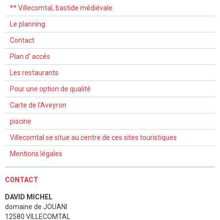
** Villecomtal, bastide médiévale
Le planning
Contact
Plan d' accés
Les restaurants
Pour une option de qualité
Carte de l'Aveyron
piscine
Villecomtal se situe au centre de ces sites touristiques
Mentions légales
CONTACT
DAVID MICHEL
domaine de JOUANI
12580 VILLECOMTAL